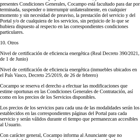
presentes Condiciones Generales, Cocampo está facultado para dar por
terminada, suspender o interrumpir unilateralmente, en cualquier
momento y sin necesidad de preaviso, la prestación del servicio y del
Portal y/o de cualquiera de los servicios, sin perjuicio de lo que se
hubiera dispuesto al respecto en las correspondientes condiciones
particulares.
10. Otros
Nivel de certificación de eficiencia energética (Real Decreto 390/2021,
de 1 de Junio)
Nivel de certificación de eficiencia energética (inmuebles ubicados en
el País Vasco, Decreto 25/2019, de 26 de febrero)
Cocampo se reserva el derecho a efectuar las modificaciones que
estime oportunas en las Condiciones Generales de Contratación, así
como en los precios de los Servicios disponibles.
Los precios de los servicios para cada una de las modalidades serán los
establecidos en las correspondientes páginas del Portal para cada
servicio y serán válidos durante el tiempo que permanezcan accesibles
al Usuario.
Con carácter general, Cocampo informa al Anunciante que no