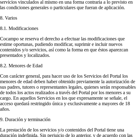
servicios vinculados al mismo en una forma contraria a lo previsto en
las condiciones generales o particulares que fueran de aplicación.
8. Varios
8.1. Modificaciones
Cocampo se reserva el derecho a efectuar las modificaciones que
estime oportunas, pudiendo modificar, suprimir e incluir nuevos
contenidos y/o servicios, así como la forma en que éstos aparezcan
presentados y localizados.
8.2. Menores de Edad
Con carácter general, para hacer uso de los Servicios del Portal los
menores de edad deben haber obtenido previamente la autorización de
sus padres, tutores o representantes legales, quienes serán responsables
de todos los actos realizados a través del Portal por los menores a su
cargo. En aquellos Servicios en los que expresamente se señale, el
acceso quedará restringido única y exclusivamente a mayores de 18
años.
9. Duración y terminación
La prestación de los servicios y/o contenidos del Portal tiene una
duración indefinida. Sin perjuicio de lo anterior, y de acuerdo con las