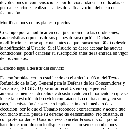
devoluciones ni compensaciones por funcionalidades no utilizadas o
por cancelaciones realizadas antes de la finalización del ciclo de
facturación.
Modificaciones en los planes o precios
Cocampo podrá modificar en cualquier momento las condiciones,
características o precios de sus planes de suscripción. Dichas
modificaciones no se aplicarán antes de que transcurran 30 días desde
la notificación al Usuario. Si el Usuario no desea aceptar las nuevas
condiciones, podrá cancelar su suscripción antes de la entrada en vigor
de los cambios.
Derecho legal a desistir del servicio
De conformidad con lo establecido en el artículo 103.m del Texto
Refundido de la Ley General para la Defensa de los Consumidores y
Usuarios (TRLGDCU), se informa al Usuario que perderá
automáticamente su derecho de desistimiento en el momento en que se
inicie la prestación del servicio contratado. La contratación y, en su
caso, la activación del servicio implica el inicio inmediato de su
ejecución, por lo que el Usuario reconoce expresamente y acepta que,
con dicho inicio, pierde su derecho de desistimiento. No obstante, si
con posterioridad el Usuario desea cancelar la suscripción, podrá
hacerlo de acuerdo con lo dispuesto en las presentes condiciones