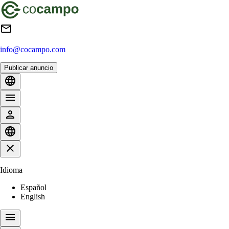
info@cocampo.com
Publicar anuncio
Idioma
Español
English