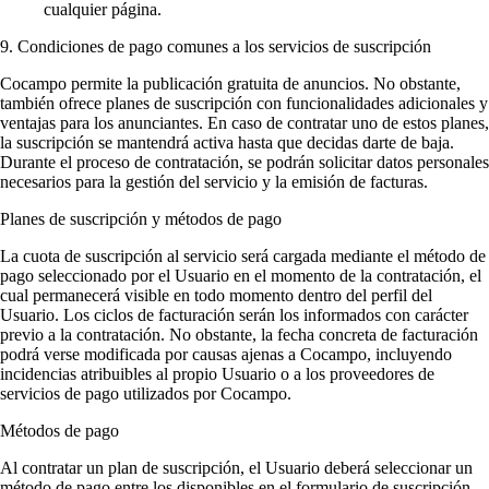
cualquier página.
9. Condiciones de pago comunes a los servicios de suscripción
Cocampo permite la publicación gratuita de anuncios. No obstante,
también ofrece planes de suscripción con funcionalidades adicionales y
ventajas para los anunciantes. En caso de contratar uno de estos planes,
la suscripción se mantendrá activa hasta que decidas darte de baja.
Durante el proceso de contratación, se podrán solicitar datos personales
necesarios para la gestión del servicio y la emisión de facturas.
Planes de suscripción y métodos de pago
La cuota de suscripción al servicio será cargada mediante el método de
pago seleccionado por el Usuario en el momento de la contratación, el
cual permanecerá visible en todo momento dentro del perfil del
Usuario. Los ciclos de facturación serán los informados con carácter
previo a la contratación. No obstante, la fecha concreta de facturación
podrá verse modificada por causas ajenas a Cocampo, incluyendo
incidencias atribuibles al propio Usuario o a los proveedores de
servicios de pago utilizados por Cocampo.
Métodos de pago
Al contratar un plan de suscripción, el Usuario deberá seleccionar un
método de pago entre los disponibles en el formulario de suscripción.