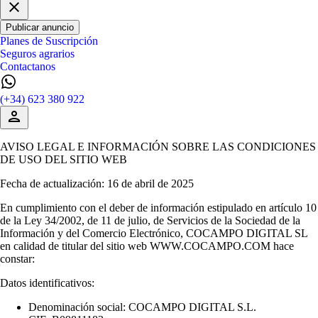
Publicar anuncio
Planes de Suscripción
Seguros agrarios
Contactanos
(+34) 623 380 922
AVISO LEGAL E INFORMACIÓN SOBRE LAS CONDICIONES
DE USO DEL SITIO WEB
Fecha de actualización: 16 de abril de 2025
En cumplimiento con el deber de información estipulado en artículo 10
de la Ley 34/2002, de 11 de julio, de Servicios de la Sociedad de la
Información y del Comercio Electrónico, COCAMPO DIGITAL SL
en calidad de titular del sitio web WWW.COCAMPO.COM hace
constar:
Datos identificativos:
Denominación social: COCAMPO DIGITAL S.L.