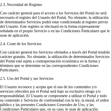
2.3. Necesidad de Registro
Con carácter general para el acceso a los Servicios del Portal no será
necesario el registro del Usuario del Portal. No obstante, la utilización
de determinados Servicios podrá estar condicionada al registro previo
del Usuario. Este registro se efectuará en la forma expresamente
señalada en el propio Servicio o en las Condiciones Particulares que le
sean de aplicación.
2.4. Coste de los Servicios
Con carácter general los Servicios ofertados a través del Portal tendrán
carácter gratuito. No obstante, la utilización de determinados Servicios
del Portal está sujeta a contraprestación económica en la forma y
términos que se determine en las correspondientes Condiciones
Particulares.
2.5. Uso del Portal y sus Servicios
El Usuario reconoce y acepta que el uso de los contenidos y/o
servicios ofrecidos por el Portal será bajo su exclusivo riesgo y/o
responsabilidad. El Usuario se compromete a utilizar el Portal y todo
su contenido y Servicios de conformidad con la ley, la moral, el orden
público y las presentes Condiciones Generales de Uso, y las
Condiciones Particulares que, en su caso, le sean de aplicación.