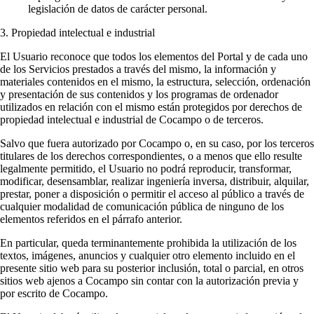
legislación de datos de carácter personal.
3. Propiedad intelectual e industrial
El Usuario reconoce que todos los elementos del Portal y de cada uno
de los Servicios prestados a través del mismo, la información y
materiales contenidos en el mismo, la estructura, selección, ordenación
y presentación de sus contenidos y los programas de ordenador
utilizados en relación con el mismo están protegidos por derechos de
propiedad intelectual e industrial de Cocampo o de terceros.
Salvo que fuera autorizado por Cocampo o, en su caso, por los terceros
titulares de los derechos correspondientes, o a menos que ello resulte
legalmente permitido, el Usuario no podrá reproducir, transformar,
modificar, desensamblar, realizar ingeniería inversa, distribuir, alquilar,
prestar, poner a disposición o permitir el acceso al público a través de
cualquier modalidad de comunicación pública de ninguno de los
elementos referidos en el párrafo anterior.
En particular, queda terminantemente prohibida la utilización de los
textos, imágenes, anuncios y cualquier otro elemento incluido en el
presente sitio web para su posterior inclusión, total o parcial, en otros
sitios web ajenos a Cocampo sin contar con la autorización previa y
por escrito de Cocampo.