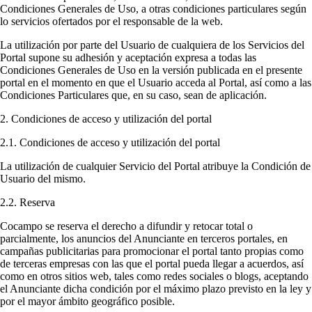
Condiciones Generales de Uso, a otras condiciones particulares según
lo servicios ofertados por el responsable de la web.
La utilización por parte del Usuario de cualquiera de los Servicios del
Portal supone su adhesión y aceptación expresa a todas las
Condiciones Generales de Uso en la versión publicada en el presente
portal en el momento en que el Usuario acceda al Portal, así como a las
Condiciones Particulares que, en su caso, sean de aplicación.
2. Condiciones de acceso y utilización del portal
2.1. Condiciones de acceso y utilización del portal
La utilización de cualquier Servicio del Portal atribuye la Condición de
Usuario del mismo.
2.2. Reserva
Cocampo se reserva el derecho a difundir y retocar total o
parcialmente, los anuncios del Anunciante en terceros portales, en
campañas publicitarias para promocionar el portal tanto propias como
de terceras empresas con las que el portal pueda llegar a acuerdos, así
como en otros sitios web, tales como redes sociales o blogs, aceptando
el Anunciante dicha condición por el máximo plazo previsto en la ley y
por el mayor ámbito geográfico posible.