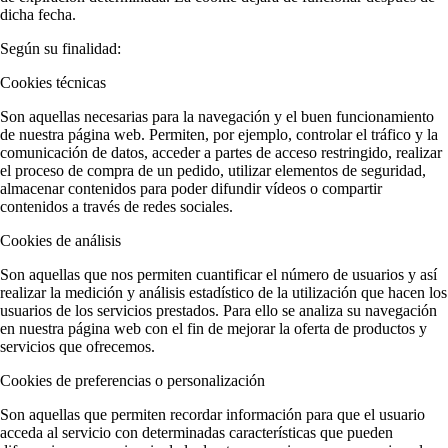
dicha fecha.
Según su finalidad:
Cookies técnicas
Son aquellas necesarias para la navegación y el buen funcionamiento
de nuestra página web. Permiten, por ejemplo, controlar el tráfico y la
comunicación de datos, acceder a partes de acceso restringido, realizar
el proceso de compra de un pedido, utilizar elementos de seguridad,
almacenar contenidos para poder difundir vídeos o compartir
contenidos a través de redes sociales.
Cookies de análisis
Son aquellas que nos permiten cuantificar el número de usuarios y así
realizar la medición y análisis estadístico de la utilización que hacen los
usuarios de los servicios prestados. Para ello se analiza su navegación
en nuestra página web con el fin de mejorar la oferta de productos y
servicios que ofrecemos.
Cookies de preferencias o personalización
Son aquellas que permiten recordar información para que el usuario
acceda al servicio con determinadas características que pueden