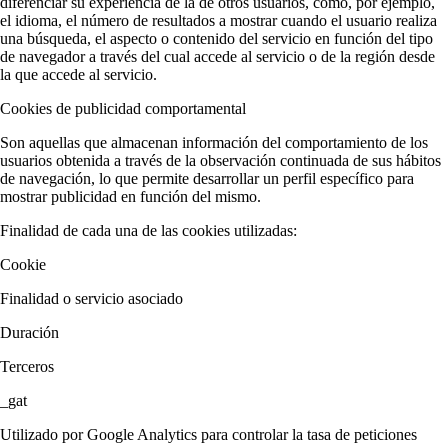
diferenciar su experiencia de la de otros usuarios, como, por ejemplo,
el idioma, el número de resultados a mostrar cuando el usuario realiza
una búsqueda, el aspecto o contenido del servicio en función del tipo
de navegador a través del cual accede al servicio o de la región desde
la que accede al servicio.
Cookies de publicidad comportamental
Son aquellas que almacenan información del comportamiento de los
usuarios obtenida a través de la observación continuada de sus hábitos
de navegación, lo que permite desarrollar un perfil específico para
mostrar publicidad en función del mismo.
Finalidad de cada una de las cookies utilizadas:
Cookie
Finalidad o servicio asociado
Duración
Terceros
_gat
Utilizado por Google Analytics para controlar la tasa de peticiones