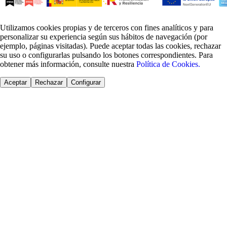
Utilizamos cookies propias y de terceros con fines analíticos y para
personalizar su experiencia según sus hábitos de navegación (por
ejemplo, páginas visitadas). Puede aceptar todas las cookies, rechazar
su uso o configurarlas pulsando los botones correspondientes. Para
obtener más información, consulte nuestra
Política de Cookies.
Aceptar
Rechazar
Configurar