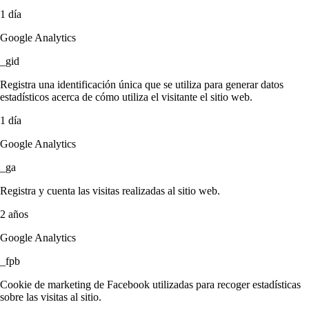
1 día
Google Analytics
_gid
Registra una identificación única que se utiliza para generar datos
estadísticos acerca de cómo utiliza el visitante el sitio web.
1 día
Google Analytics
_ga
Registra y cuenta las visitas realizadas al sitio web.
2 años
Google Analytics
_fpb
Cookie de marketing de Facebook utilizadas para recoger estadísticas
sobre las visitas al sitio.