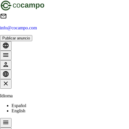
info@cocampo.com
Publicar anuncio
Idioma
Español
English