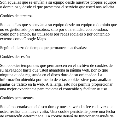
Son aquellas que se envían a su equipo desde nuestros propios equipos
o dominios y desde el que prestamos el servicio que usted nos solicita.
Cookies de terceros
Son aquellas que se envían a su equipo desde un equipo o dominio que
no es gestionado por nosotros, sino por otra entidad colaboradora,
como por ejemplo, las utilizadas por redes sociales o por contenido
externo como Google Maps.
Según el plazo de tiempo que permanecen activadas:
Cookies de sesión
Son cookies temporales que permanecen en el archivo de cookies de
su navegador hasta que usted abandona la página web, por lo que
ninguna queda registrada en el disco duro de su ordenador. La
información obtenida por medio de estas cookies sirve para analizar
pautas de tráfico en la web. A la larga, esto nos permite proporcionar
una mejor experiencia para mejorar el contenido y facilitar su uso.
Cookies persistentes
Son almacenadas en el disco duro y nuestra web las lee cada vez que
usted realiza una nueva visita. Una cookie persistente posee una fecha
de expiración determinada. La cookie dejará de funcionar después de