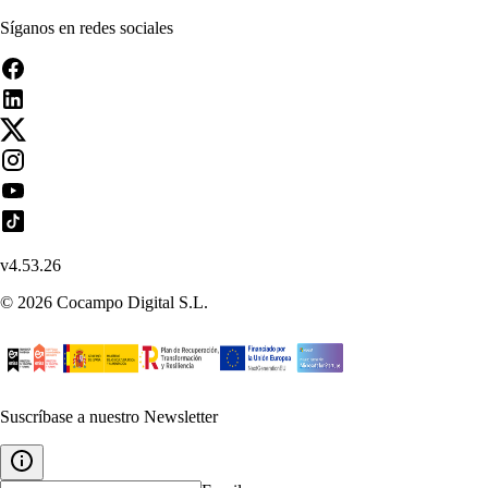
Síganos en redes sociales
v
4.53.26
©
2026
Cocampo Digital S.L.
Suscríbase a nuestro Newsletter