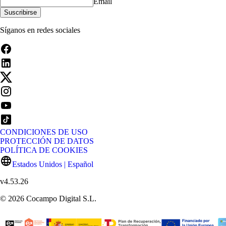
Email
Suscribirse
Síganos en redes sociales
CONDICIONES DE USO
PROTECCIÓN DE DATOS
POLÍTICA DE COOKIES
Estados Unidos | Español
v
4.53.26
©
2026
Cocampo Digital S.L.