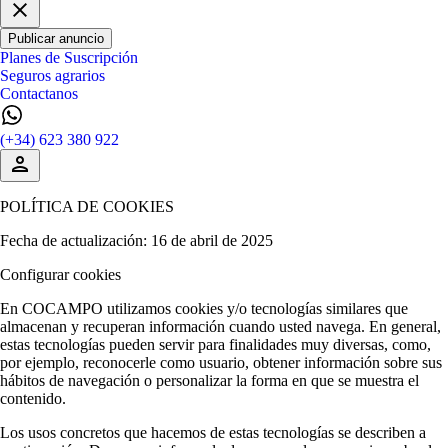
Publicar anuncio
Planes de Suscripción
Seguros agrarios
Contactanos
(+34) 623 380 922
POLÍTICA DE COOKIES
Fecha de actualización: 16 de abril de 2025
Configurar cookies
En COCAMPO utilizamos cookies y/o tecnologías similares que
almacenan y recuperan información cuando usted navega. En general,
estas tecnologías pueden servir para finalidades muy diversas, como,
por ejemplo, reconocerle como usuario, obtener información sobre sus
hábitos de navegación o personalizar la forma en que se muestra el
contenido.
Los usos concretos que hacemos de estas tecnologías se describen a