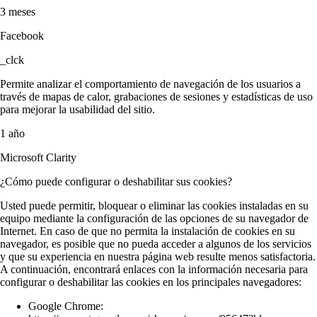
3 meses
Facebook
_clck
Permite analizar el comportamiento de navegación de los usuarios a
través de mapas de calor, grabaciones de sesiones y estadísticas de uso
para mejorar la usabilidad del sitio.
1 año
Microsoft Clarity
¿Cómo puede configurar o deshabilitar sus cookies?
Usted puede permitir, bloquear o eliminar las cookies instaladas en su
equipo mediante la configuración de las opciones de su navegador de
Internet. En caso de que no permita la instalación de cookies en su
navegador, es posible que no pueda acceder a algunos de los servicios
y que su experiencia en nuestra página web resulte menos satisfactoria.
A continuación, encontrará enlaces con la información necesaria para
configurar o deshabilitar las cookies en los principales navegadores:
Google Chrome: