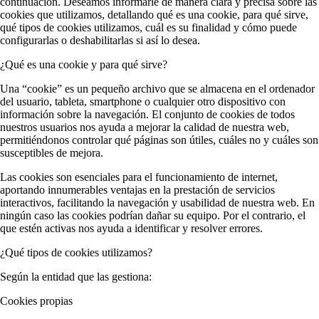
continuación. Deseamos informarle de manera clara y precisa sobre las
cookies que utilizamos, detallando qué es una cookie, para qué sirve,
qué tipos de cookies utilizamos, cuál es su finalidad y cómo puede
configurarlas o deshabilitarlas si así lo desea.
¿Qué es una cookie y para qué sirve?
Una “cookie” es un pequeño archivo que se almacena en el ordenador
del usuario, tableta, smartphone o cualquier otro dispositivo con
información sobre la navegación. El conjunto de cookies de todos
nuestros usuarios nos ayuda a mejorar la calidad de nuestra web,
permitiéndonos controlar qué páginas son útiles, cuáles no y cuáles son
susceptibles de mejora.
Las cookies son esenciales para el funcionamiento de internet,
aportando innumerables ventajas en la prestación de servicios
interactivos, facilitando la navegación y usabilidad de nuestra web. En
ningún caso las cookies podrían dañar su equipo. Por el contrario, el
que estén activas nos ayuda a identificar y resolver errores.
¿Qué tipos de cookies utilizamos?
Según la entidad que las gestiona:
Cookies propias